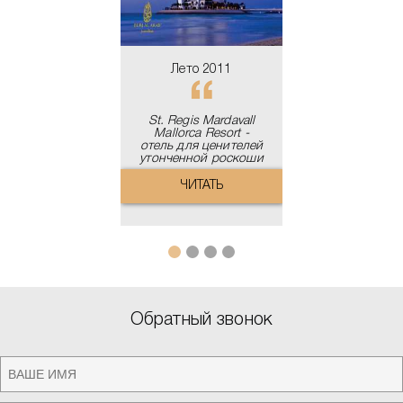
Лето 2011
St. Regis Mardavall
Mallorca Resort -
отель для ценителей
утонченной роскоши
ЧИТАТЬ
Обратный звонок