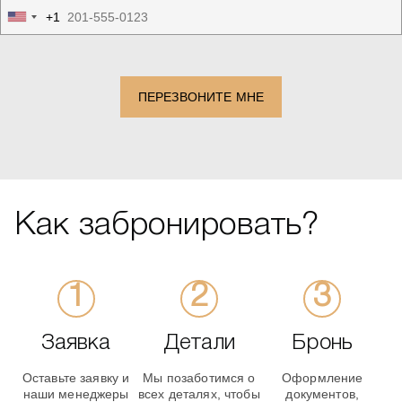
+1
United
States
+1
ПЕРЕЗВОНИТЕ МНЕ
Как забронировать?
Заявка
Детали
Бронь
Оставьте заявку и
Мы позаботимся о
Оформление
наши менеджеры
всех деталях, чтобы
документов,