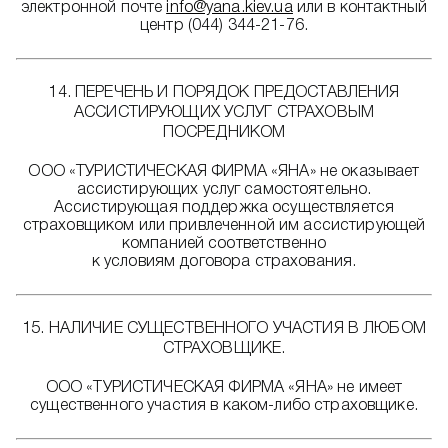
электронной почте
info@yana.kiev.ua
или в контактный
центр (044) 344-21-76.
14. ПЕРЕЧЕНЬ И ПОРЯДОК ПРЕДОСТАВЛЕНИЯ
АССИСТИРУЮЩИХ УСЛУГ СТРАХОВЫМ
ПОСРЕДНИКОМ
ООО «ТУРИСТИЧЕСКАЯ ФИРМА «ЯНА» не оказывает
ассистирующих услуг самостоятельно.
Ассистирующая поддержка осуществляется
страховщиком или привлеченной им ассистирующей
компанией соответственно
к условиям договора страхования.
15. НАЛИЧИЕ СУЩЕСТВЕННОГО УЧАСТИЯ В ЛЮБОМ
СТРАХОВЩИКЕ.
ООО «ТУРИСТИЧЕСКАЯ ФИРМА «ЯНА» не имеет
существенного участия в каком-либо страховщике.