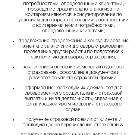
потребностями, определенными клиентами,
проведение сравнительного анализа по
критериям клиентов, консультирование по
условиям договора страхования в соответствии
с критериями и/или потребностями,
определенными клиентами;
предложение, предложение и консультирование
клиента о заключении договора страхования,
проведение другой работы по подготовке к
заключению договоров страхования;
заключение и внесение изменений в договор
страхования, оформление документов и
расчетов по уплате страховой премии;
оформление необходимых документов для
своевременного осуществления страховой
выплаты и иная деятельность, связанная с
организацией урегулирования страхового
случая;
получение страховой премии от клиента и
последующее ее перечисление страховщику;