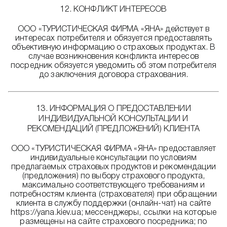
12. КОНФЛИКТ ИНТЕРЕСОВ
ООО «ТУРИСТИЧЕСКАЯ ФИРМА «ЯНА» действует в
интересах потребителя и обязуется предоставлять
объективную информацию о страховых продуктах. В
случае возникновения конфликта интересов
посредник обязуется уведомить об этом потребителя
до заключения договора страхования.
13. ИНФОРМАЦИЯ О ПРЕДОСТАВЛЕНИИ
ИНДИВИДУАЛЬНОЙ КОНСУЛЬТАЦИИ И
РЕКОМЕНДАЦИЙ (ПРЕДЛОЖЕНИЙ) КЛИЕНТА
ООО «ТУРИСТИЧЕСКАЯ ФИРМА «ЯНА» предоставляет
индивидуальные консультации по условиям
предлагаемых страховых продуктов и рекомендации
(предложения) по выбору страхового продукта,
максимально соответствующего требованиям и
потребностям клиента (страхователя) при обращении
клиента в службу поддержки (онлайн-чат) на сайте
https://yana.kiev.ua; мессенджеры, ссылки на которые
размещены на сайте страхового посредника; по