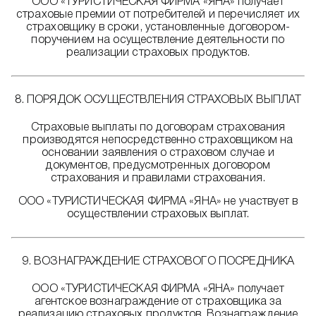
ООО «ТУРИСТИЧЕСКАЯ ФИРМА «ЯНА» получает
страховые премии от потребителей и перечисляет их
страховщику в сроки, установленные договором-
поручением на осуществление деятельности по
реализации страховых продуктов.
8. ПОРЯДОК ОСУЩЕСТВЛЕНИЯ СТРАХОВЫХ ВЫПЛАТ
Страховые выплаты по договорам страхования
производятся непосредственно страховщиком на
основании заявления о страховом случае и
документов, предусмотренных договором
страхования и правилами страхования.
ООО «ТУРИСТИЧЕСКАЯ ФИРМА «ЯНА» не участвует в
осуществлении страховых выплат.
9. ВОЗНАГРАЖДЕНИЕ СТРАХОВОГО ПОСРЕДНИКА
ООО «ТУРИСТИЧЕСКАЯ ФИРМА «ЯНА» получает
агентское вознаграждение от страховщика за
реализацию страховых продуктов. Вознаграждение