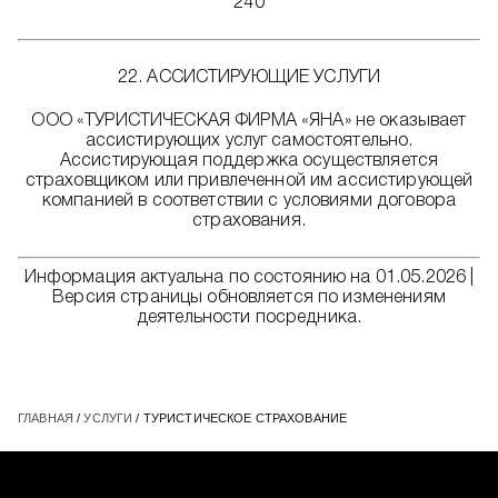
240
22. АССИСТИРУЮЩИЕ УСЛУГИ
ООО «ТУРИСТИЧЕСКАЯ ФИРМА «ЯНА» не оказывает
ассистирующих услуг самостоятельно.
Ассистирующая поддержка осуществляется
страховщиком или привлеченной им ассистирующей
компанией в соответствии с условиями договора
страхования.
Информация актуальна по состоянию на 01.05.2026 |
Версия страницы обновляется по изменениям
деятельности посредника.
ГЛАВНАЯ
/
УСЛУГИ
/ ТУРИСТИЧЕСКОЕ СТРАХОВАНИЕ