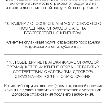
включено в стоимость страхового продукта и не
является дополнительной нагрузкой на потребителя.
10. РАЗМЕР И СПОСОБ ОПЛАТЫ УСЛУГ СТРАХОВОГО
ПОСРЕДНИКА (СТРАХОВОГО АГЕНТА)
БЕЗСРЕДСТВЕННО КЛИЕНТОМ.
Клиент не оплачивает услуги страхового посредника
(страхового агента, субагента).
11. ЛЮБЫЕ ДРУГИЕ ПЛАТЕЖИ (КРОМЕ СТРАХОВОЙ
ПРЕМИИ), КОТОРЫЙ КЛИЕНТ ОБЯЗАН СПЛАТИТЬ В
СООТВЕТСТВИИ С УСЛОВИЯМИ ДОГОВОРА
СТРАХОВАНИЯ ПОСЛЕ ЕГО ЗАКЛЮЧЕНИЯ.
Какие-либо другие платежи (кроме страховой премии)
клиент не должен платить в соответствии с условиями
договора страхования после его заключения.