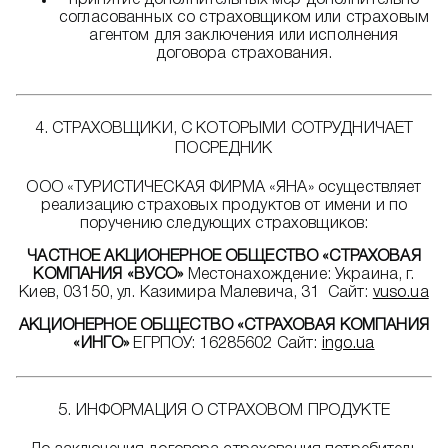
принятие дополнительных мер дополнительно
согласованных со страховщиком или страховым
агентом для заключения или исполнения
договора страхования.
4. СТРАХОВЩИКИ, С КОТОРЫМИ СОТРУДНИЧАЕТ
ПОСРЕДНИК
ООО «ТУРИСТИЧЕСКАЯ ФИРМА «ЯНА» осуществляет
реализацию страховых продуктов от имени и по
поручению следующих страховщиков:
ЧАСТНОЕ АКЦИОНЕРНОЕ ОБЩЕСТВО «СТРАХОВАЯ
КОМПАНИЯ «ВУСО»
Местонахождение: Украина, г.
Киев, 03150, ул. Казимира Малевича, 31 Сайт:
vuso.ua
АКЦИОНЕРНОЕ ОБЩЕСТВО «СТРАХОВАЯ КОМПАНИЯ
«ИНГО»
ЕГРПОУ: 16285602 Сайт:
ingo.ua
5. ИНФОРМАЦИЯ О СТРАХОВОМ ПРОДУКТЕ