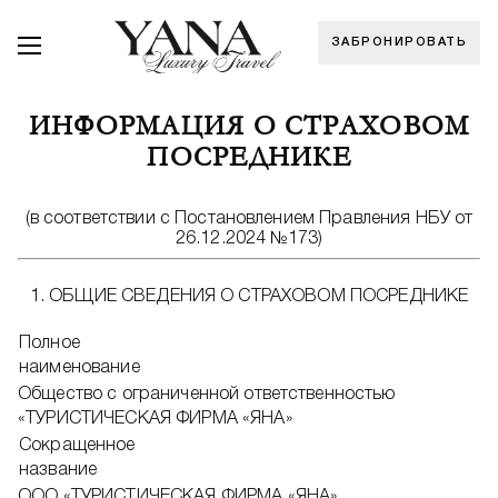
ЗАБРОНИРОВАТЬ
ИНФОРМАЦИЯ О СТРАХОВОМ
ПОСРЕДНИКЕ
(в соответствии с Постановлением Правления НБУ от
26.12.2024 №173)
1. ОБЩИЕ СВЕДЕНИЯ О СТРАХОВОМ ПОСРЕДНИКЕ
Полное
наименование
Общество с ограниченной ответственностью
«ТУРИСТИЧЕСКАЯ ФИРМА «ЯНА»
Сокращенное
название
ООО «ТУРИСТИЧЕСКАЯ ФИРМА «ЯНА»