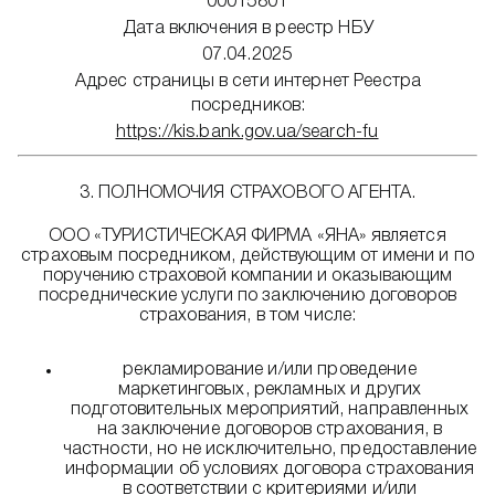
00015801
Дата включения в реестр НБУ
07.04.2025
Адрес страницы в сети интернет Реестра
посредников:
https://kis.bank.gov.ua/search-fu
3. ПОЛНОМОЧИЯ СТРАХОВОГО АГЕНТА.
ООО «ТУРИСТИЧЕСКАЯ ФИРМА «ЯНА» является
страховым посредником, действующим от имени и по
поручению страховой компании и оказывающим
посреднические услуги по заключению договоров
страхования, в том числе:
рекламирование и/или проведение
маркетинговых, рекламных и других
подготовительных мероприятий, направленных
на заключение договоров страхования, в
частности, но не исключительно, предоставление
информации об условиях договора страхования
в соответствии с критериями и/или