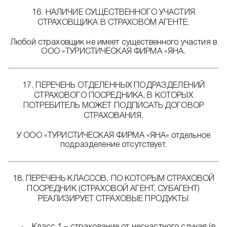
16. НАЛИЧИЕ СУЩЕСТВЕННОГО УЧАСТИЯ
СТРАХОВЩИКА В СТРАХОВОМ АГЕНТЕ.
Любой страховщик не имеет существенного участия в
ООО «ТУРИСТИЧЕСКАЯ ФИРМА «ЯНА.
17. ПЕРЕЧЕНЬ ОТДЕЛЕННЫХ ПОДРАЗДЕЛЕНИЙ
СТРАХОВОГО ПОСРЕДНИКА, В КОТОРЫХ
ПОТРЕБИТЕЛЬ МОЖЕТ ПОДПИСАТЬ ДОГОВОР
СТРАХОВАНИЯ.
У ООО «ТУРИСТИЧЕСКАЯ ФИРМА «ЯНА» отдельное
подразделение отсутствует.
18. ПЕРЕЧЕНЬ КЛАССОВ, ПО КОТОРЫМ СТРАХОВОЙ
ПОСРЕДНИК (СТРАХОВОЙ АГЕНТ, СУБАГЕНТ)
РЕАЛИЗИРУЕТ СТРАХОВЫЕ ПРОДУКТЫ