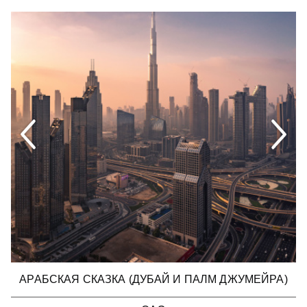
АРАБСКАЯ СКАЗКА (ДУБАЙ И ПАЛМ ДЖУМЕЙРА)