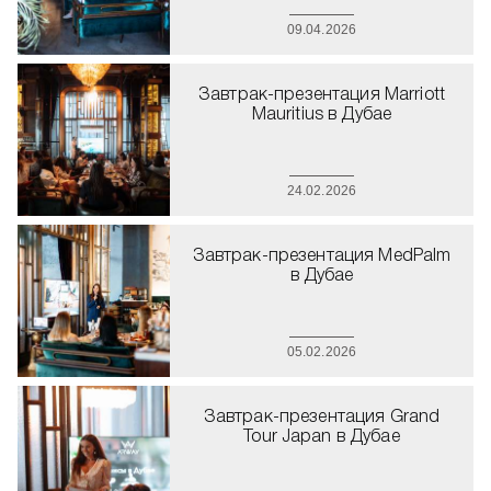
09.04.2026
Завтрак-презентация Marriott
Mauritius в Дубае
24.02.2026
Завтрак-презентация MedPalm
в Дубае
05.02.2026
Завтрак-презентация Grand
Tour Japan в Дубае