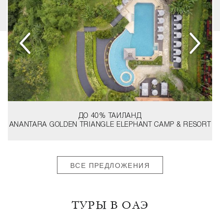
ДО 40%
ТАИЛАНД
ANANTARA GOLDEN TRIANGLE ELEPHANT CAMP & RESORT
ВСЕ ПРЕДЛОЖЕНИЯ
ТУРЫ В ОАЭ