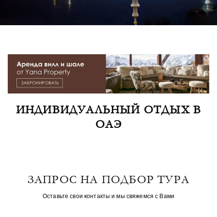
ИНДИВИДУАЛЬНЫЙ ОТДЫХ В
ОАЭ
ЗАПРОС НА ПОДБОР ТУРА
Оставьте свои контакты и мы свяжемся с Вами