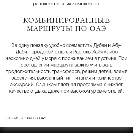
развлекательных комплексов.
КОМБИНИРОВАННЫЕ
МАРШРУТЫ ПО ОАЭ
За одну поездку удобно совместить Дубай и Абу-
Даби, городской отдых и Рас-эль-Хайму либо
несколько дней у моря с проживанием в пустыне. При
составлении маршрута важно учитывать
продолжительность трансферов, режим детей, время
заселения, выбранный тип питания и количество
экскурсий. Слишком плотная программа снижает
качество отдыха даже при высоком уровне отелей.
ГЛАВНАЯ
/
СТРАНЫ
/ ОАЭ