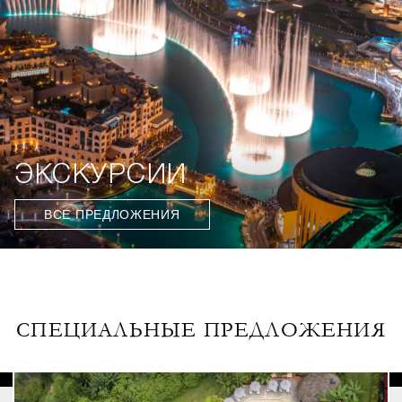
ЭКСКУРСИИ
ВСЕ ПРЕДЛОЖЕНИЯ
СПЕЦИАЛЬНЫЕ ПРЕДЛОЖЕНИЯ