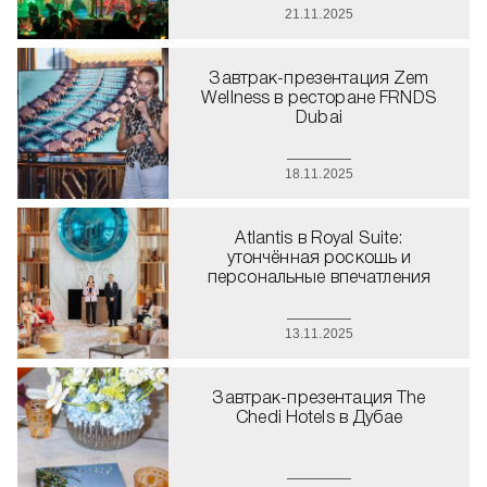
21.11.2025
Завтрак-презентация Zem
Wellness в ресторане FRNDS
Dubai
18.11.2025
Atlantis в Royal Suite:
утончённая роскошь и
персональные впечатления
13.11.2025
Завтрак-презентация The
Chedi Hotels в Дубае