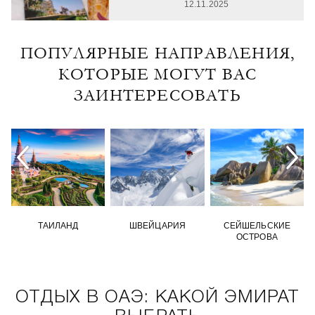
12.11.2025
ПОПУЛЯРНЫЕ НАПРАВЛЕНИЯ,
КОТОРЫЕ МОГУТ ВАС
ЗАИНТЕРЕСОВАТЬ
ТАИЛАНД
ШВЕЙЦАРИЯ
СЕЙШЕЛЬСКИЕ
ОСТРОВА
ОТДЫХ В ОАЭ: КАКОЙ ЭМИРАТ