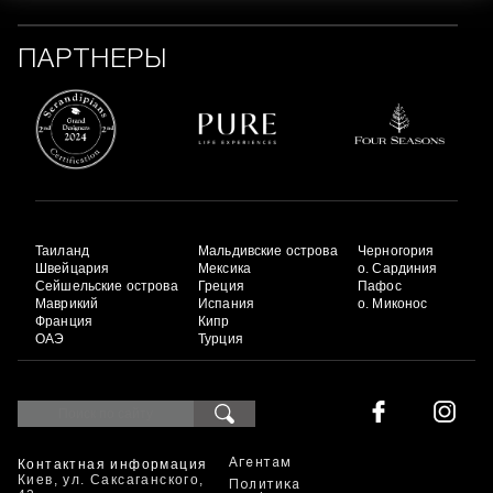
ПАРТНЕРЫ
Таиланд
Мальдивские острова
Черногория
Швейцария
Мексика
о. Сардиния
Сейшельские острова
Греция
Пафос
Маврикий
Испания
о. Миконос
Франция
Кипр
ОАЭ
Турция
Контактная информация
Агентам
Киев, ул. Саксаганского,
Политика