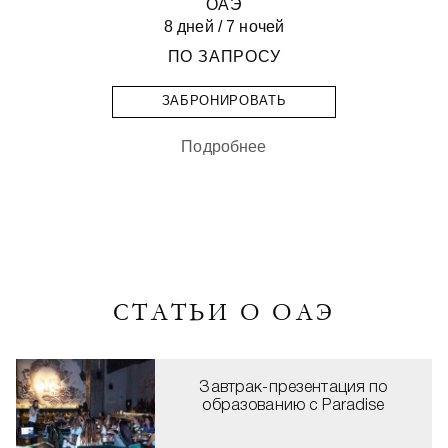
ОАЭ
8 дней / 7 ночей
ПО ЗАПРОСУ
ЗАБРОНИРОВАТЬ
Подробнее
СТАТЬИ О ОАЭ
Завтрак-презентация по
образованию с Paradise