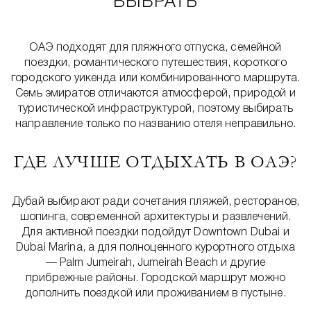
ВЫБРАТЬ
ОАЭ подходят для пляжного отпуска, семейной
поездки, романтического путешествия, короткого
городского уикенда или комбинированного маршрута.
Семь эмиратов отличаются атмосферой, природой и
туристической инфраструктурой, поэтому выбирать
направление только по названию отеля неправильно.
ГДЕ ЛУЧШЕ ОТДЫХАТЬ В ОАЭ?
Дубай выбирают ради сочетания пляжей, ресторанов,
шопинга, современной архитектуры и развлечений.
Для активной поездки подойдут Downtown Dubai и
Dubai Marina, а для полноценного курортного отдыха
— Palm Jumeirah, Jumeirah Beach и другие
прибрежные районы. Городской маршрут можно
дополнить поездкой или проживанием в пустыне.