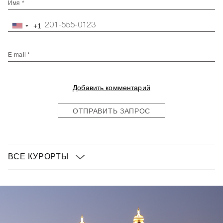
Имя *
+1
United
States
+1
E-mail *
Добавить комментарий
ОТПРАВИТЬ ЗАПРОС
ВСЕ КУРОРТЫ