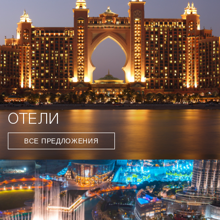
ОТЕЛИ
ВСЕ ПРЕДЛОЖЕНИЯ