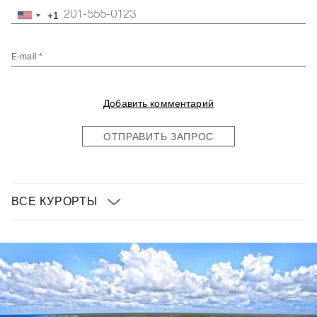
+1
United
States
+1
E-mail *
Добавить комментарий
ОТПРАВИТЬ ЗАПРОС
ВСЕ КУРОРТЫ