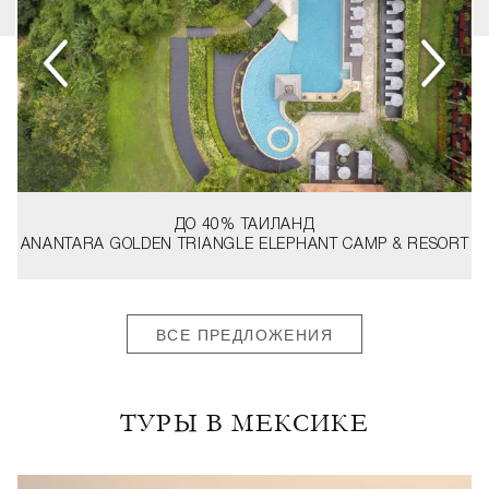
ДО 40%
ТАИЛАНД
ANANTARA GOLDEN TRIANGLE ELEPHANT CAMP & RESORT
ВСЕ ПРЕДЛОЖЕНИЯ
ТУРЫ В МЕКСИКЕ