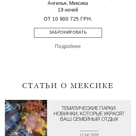
Ангилья, Мексика
19 ночей
ОТ
10 900 725 ГРН.
ЗАБРОНИРОВАТЬ
Подробнее
СТАТЬИ О МЕКСИКЕ
ТЕМАТИЧЕСКИЕ ПАРКИ:
НОВИНКИ, КОТОРЫЕ УКРАСЯТ
ВАШ СЕМЕЙНЫЙ ОТДЫХ
17.04.2026