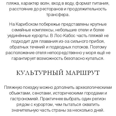
пляжа, характер волн, вход в воду, формат питания,
расстояние до ресторанов и продолжительность
трансфера.
На Карибском побережье представлены крупные
семейные комплексы, небольшие отели и более
уединённые курорты. В Лос-Кабос часть пляжей не
подходит для плавания из-за сильного прибоя,
обратных течений и подводных потоков. Поэтому
расположение отеля непосредственно у моря ещё не
гарантирует возможность безопасно купаться.
КУЛЬТУРНЫЙ МАРШРУТ
Пляжную поездку можно дополнить археологическими
объектами, сенотами, историческими городами и
гастрономией. Практичнее выбрать один регион
рядом с курортом, чем пытаться охватить
значительную часть страны за несколько дней.