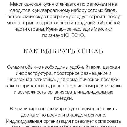
Мексиканская кухня отличается по регионам и не
сводится к универсальному набору острых блюд.
Гастрономическую программу следует строить вокруг
местных рынков, ресторанов и традиций выбранной
части страны. Кулинарное наследие Мексики
признано ЮНЕСКО.
КАК ВЫБРАТЬ ОТЕЛЬ
Семьям обычно необходимы удобный пляж, детская
инфраструктура, просторное размещение и
несложная логистика. Для романтической поездки
важнее приватность, расположение номера или виллы
и возможность организовать индивидуальные
поездки.
В комбинированном маршруте следует оставлять
достаточно времени в каждом регионе.
Индивидуальная организация позволяет согласовать