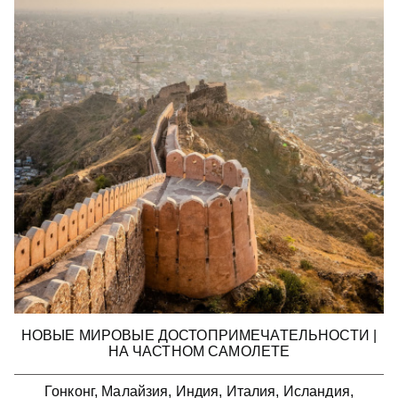
НОВЫЕ МИРОВЫЕ ДОСТОПРИМЕЧАТЕЛЬНОСТИ |
НА ЧАСТНОМ САМОЛЕТЕ
Гонконг, Малайзия, Индия, Италия, Исландия,