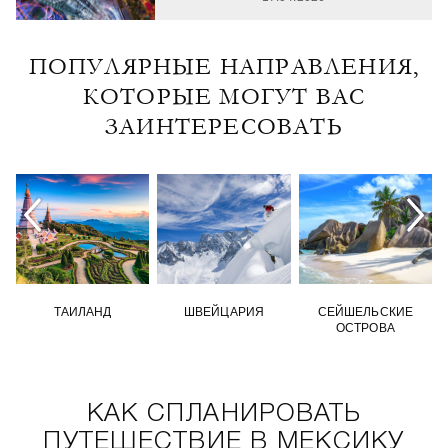
ПОПУЛЯРНЫЕ НАПРАВЛЕНИЯ,
КОТОРЫЕ МОГУТ ВАС
ЗАИНТЕРЕСОВАТЬ
ТАИЛАНД
ШВЕЙЦАРИЯ
СЕЙШЕЛЬСКИЕ
ОСТРОВА
КАК СПЛАНИРОВАТЬ
ПУТЕШЕСТВИЕ В МЕКСИКУ