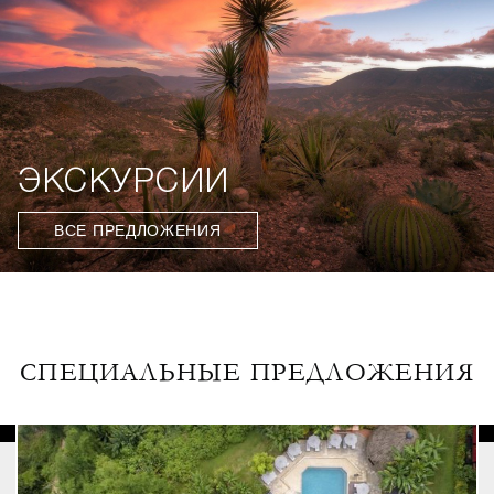
ЭКСКУРСИИ
ВСЕ ПРЕДЛОЖЕНИЯ
СПЕЦИАЛЬНЫЕ ПРЕДЛОЖЕНИЯ