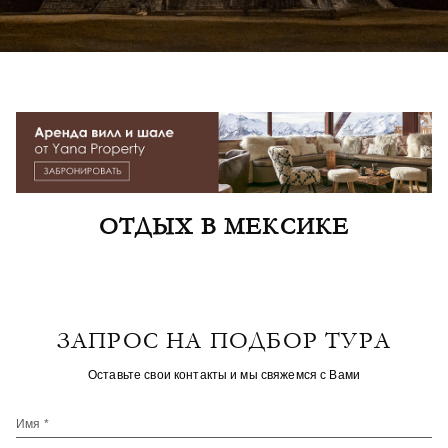
ОТДЫХ В МЕКСИКЕ
ЗАПРОС НА ПОДБОР ТУРА
Оставьте свои контакты и мы свяжемся с Вами
Имя *