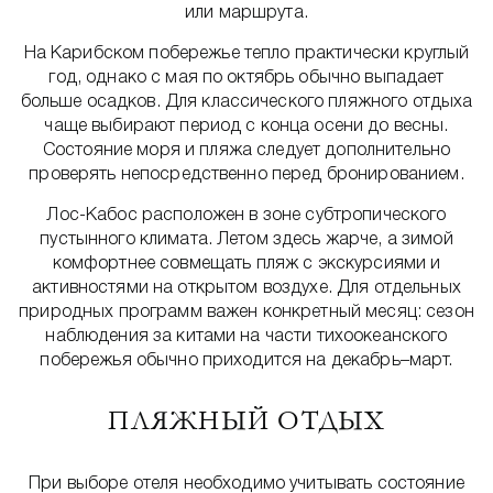
или маршрута.
На Карибском побережье тепло практически круглый
год, однако с мая по октябрь обычно выпадает
больше осадков. Для классического пляжного отдыха
чаще выбирают период с конца осени до весны.
Состояние моря и пляжа следует дополнительно
проверять непосредственно перед бронированием.
Лос-Кабос расположен в зоне субтропического
пустынного климата. Летом здесь жарче, а зимой
комфортнее совмещать пляж с экскурсиями и
активностями на открытом воздухе. Для отдельных
природных программ важен конкретный месяц: сезон
наблюдения за китами на части тихоокеанского
побережья обычно приходится на декабрь–март.
ПЛЯЖНЫЙ ОТДЫХ
При выборе отеля необходимо учитывать состояние