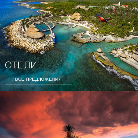
ОТЕЛИ
ВСЕ ПРЕДЛОЖЕНИЯ