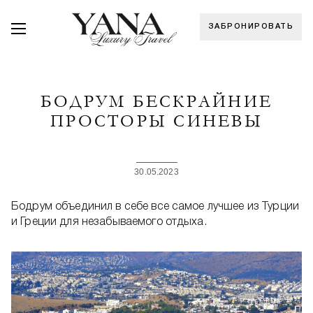
ЗАБРОНИРОВАТЬ
БОДРУМ БЕСКРАЙНИЕ
ПРОСТОРЫ СИНЕВЫ
30.05.2023
Бодрум объединил в себе все самое лучшее из Турции
и Греции для незабываемого отдыха.