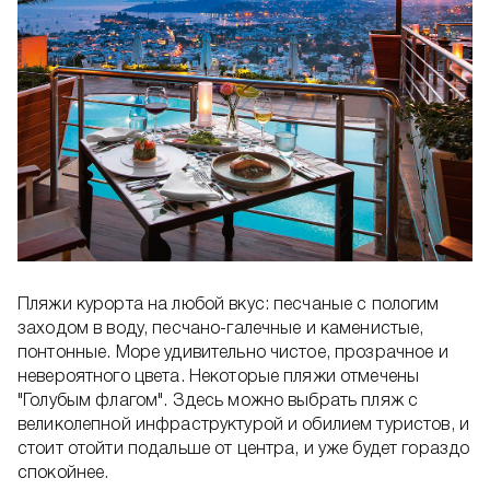
Пляжи курорта на любой вкус: песчаные с пологим
заходом в воду, песчано-галечные и каменистые,
понтонные. Море удивительно чистое, прозрачное и
невероятного цвета. Некоторые пляжи отмечены
"Голубым флагом". Здесь можно выбрать пляж с
великолепной инфраструктурой и обилием туристов, и
стоит отойти подальше от центра, и уже будет гораздо
спокойнее.