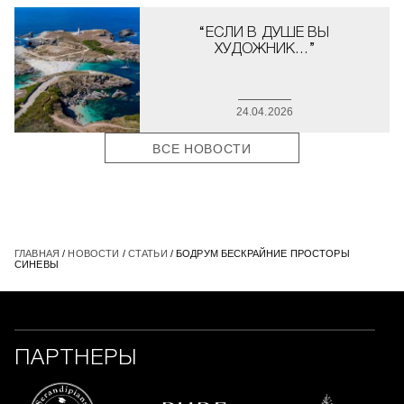
“ЕСЛИ В ДУШЕ ВЫ
ХУДОЖНИК…”
24.04.2026
ВСЕ НОВОСТИ
ГЛАВНАЯ
/
НОВОСТИ
/
СТАТЬИ
/ БОДРУМ БЕСКРАЙНИЕ ПРОСТОРЫ
СИНЕВЫ
ПАРТНЕРЫ