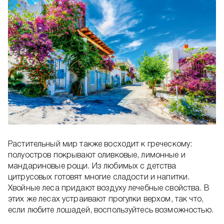
Растительный мир также восходит к греческому:
полуостров покрывают оливковые, лимонные и
мандариновые рощи. Из любимых с детства
цитрусовых готовят многие сладости и напитки.
Хвойные леса придают воздуху лечебные свойства. В
этих же лесах устраивают прогулки верхом, так что,
если любите лошадей, воспользуйтесь возможностью.