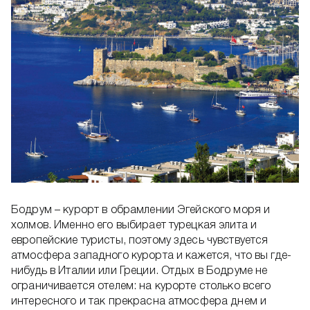
Бодрум – курорт в обрамлении Эгейского моря и
холмов. Именно его выбирает турецкая элита и
европейские туристы, поэтому здесь чувствуется
атмосфера западного курорта и кажется, что вы где-
нибудь в Италии или Греции. Отдых в Бодруме не
ограничивается отелем: на курорте столько всего
интересного и так прекрасна атмосфера днем и