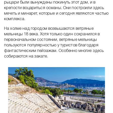
рыцари были вынуждены покинуть этот дом, и в
крепости воцариться османы. Они построили здесь
мечеть и минарет, которые и сегодня являются частью
комплекса.
На холме над городом возвышаются ветряные
мельницы 18 века. Хотя только один сохранился в
первоначальном состоянии, ветряные мельницы
пользуются популярностью у туристов благодаря
фантастическим пейзажам. Особенно многие здесь
собираются на закате.