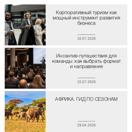
Корпоративный туризм как
мощный инструмент развития
бизнеса
16.07.2026
Инсентив-путешествия для
команды: как выбрать формат
и направление
15.07.2026
АФРИКА. ГИД ПО СЕЗОНАМ
29.04.2026