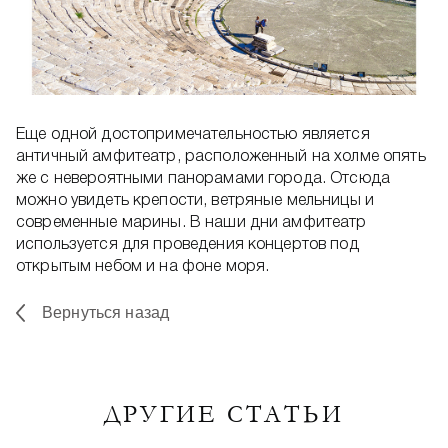
Еще одной достопримечательностью является
античный амфитеатр, расположенный на холме опять
же с невероятными панорамами города. Отсюда
можно увидеть крепости, ветряные мельницы и
современные марины. В наши дни амфитеатр
используется для проведения концертов под
открытым небом и на фоне моря.
Вернуться назад
ДРУГИЕ СТАТЬИ