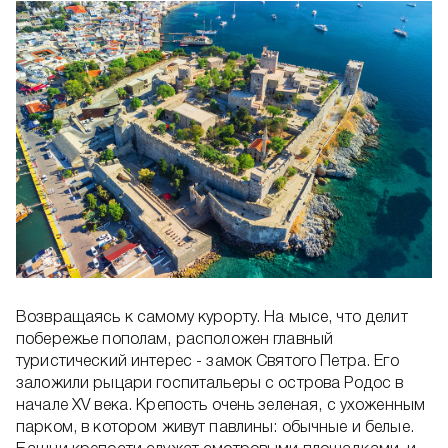
Возвращаясь к самому курорту. На мысе, что делит
побережье пополам, расположен главный
туристический интерес - замок Святого Петра. Его
заложили рыцари госпитальеры с острова Родос в
начале XV века. Крепость очень зеленая, с ухоженным
парком, в котором живут павлины: обычные и белые.