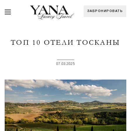
ЗАБРОНИРОВАТЬ
ТОП 10 ОТЕЛИ ТОСКАНЫ
07.03.2025