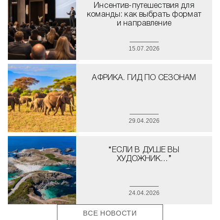
Инсентив-путешествия для
команды: как выбрать формат
и направление
15.07.2026
АФРИКА. ГИД ПО СЕЗОНАМ
29.04.2026
“ЕСЛИ В ДУШЕ ВЫ
ХУДОЖНИК…”
24.04.2026
ВСЕ НОВОСТИ