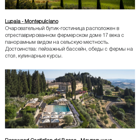
Lupaia - Montepulciano
Очаровательный бутик-гостиница расположен в
отреставрированном фермерском доме 17 века с
панорамным видом на сельскую местность.
Достоинства: пейзажный бассейн, обеды с фермы на
стол, кулинарные курсы.