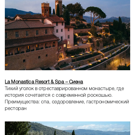
La Monastica Resort & Spa – Сиена
Тихий уголок в отреставрированном монастыре, где
история сочетается с современной роскошью.
Преимущества: спа, оздоровление, гастрономический
ресторан