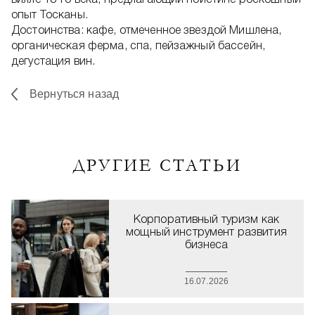
опыт Тосканы.
Достоинства: кафе, отмеченное звездой Мишлена,
органическая ферма, спа, пейзажный бассейн,
дегустация вин.
Вернуться назад
ДРУГИЕ СТАТЬИ
Корпоративный туризм как
мощный инструмент развития
бизнеса
16.07.2026