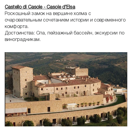
Castello di Casole - Casole d’Elsa
Роскошный замок на вершине холма с
очаровательным сочетанием истории и современного
комфорта.
Достоинства: Спа, пейзажный бассейн, экскурсии по
виноградникам.