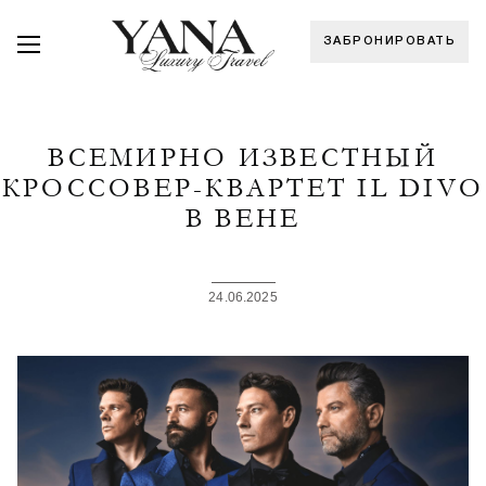
ЗАБРОНИРОВАТЬ
ВСЕМИРНО ИЗВЕСТНЫЙ
КРОССОВЕР-КВАРТЕТ IL DIVO
В ВЕНЕ
24.06.2025