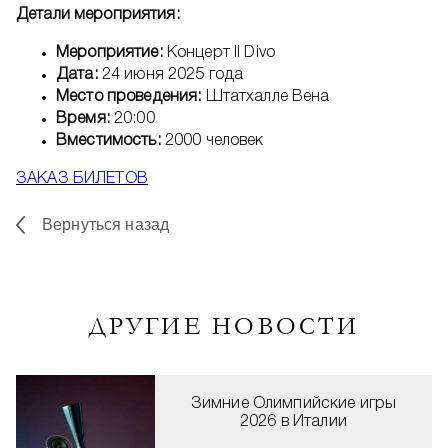
Детали мероприятия:
Мероприятие:
Концерт Il Divo
Дата:
24 июня 2025 года
Место проведения:
Штатхалле Вена
Время:
20:00
Вместимость:
2000 человек
ЗАКАЗ БИЛЕТОВ
Вернуться назад
ДРУГИЕ НОВОСТИ
Зимние Олимпийские игры
2026 в Италии