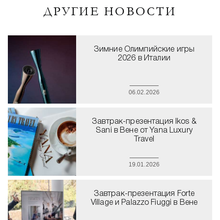
ДРУГИЕ НОВОСТИ
Зимние Олимпийские игры
2026 в Италии
06.02.2026
Завтрак-презентация Ikos &
Sani в Вене от Yana Luxury
Travel
19.01.2026
Завтрак-презентация Forte
Village и Palazzo Fiuggi в Вене