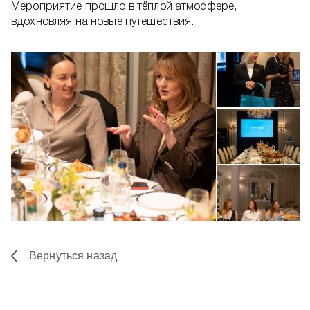
Мероприятие прошло в тёплой атмосфере,
вдохновляя на новые путешествия.​
Вернуться назад