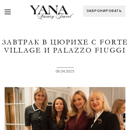
ЗАБРОНИРОВАТЬ
ЗАВТРАК В ЦЮРИХЕ С FORTE
VILLAGE И PALAZZO FIUGGI
08.04.2025