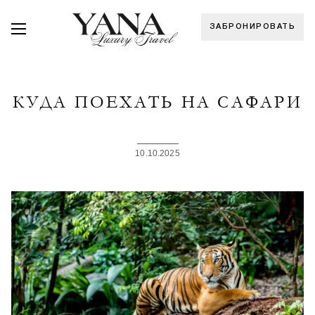
ЗАБРОНИРОВАТЬ
КУДА ПОЕХАТЬ НА САФАРИ
10.10.2025