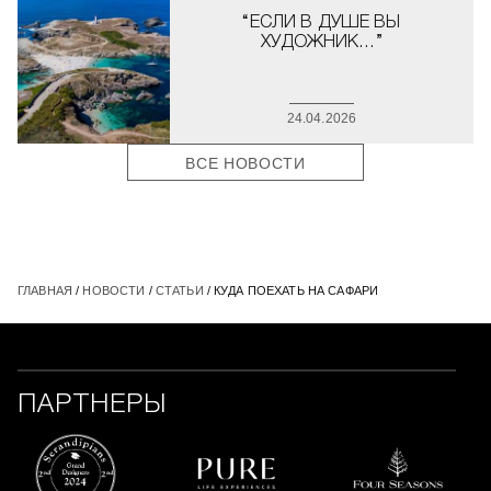
“ЕСЛИ В ДУШЕ ВЫ
ХУДОЖНИК…”
24.04.2026
ВСЕ НОВОСТИ
ГЛАВНАЯ
/
НОВОСТИ
/
СТАТЬИ
/ КУДА ПОЕХАТЬ НА САФАРИ
ПАРТНЕРЫ