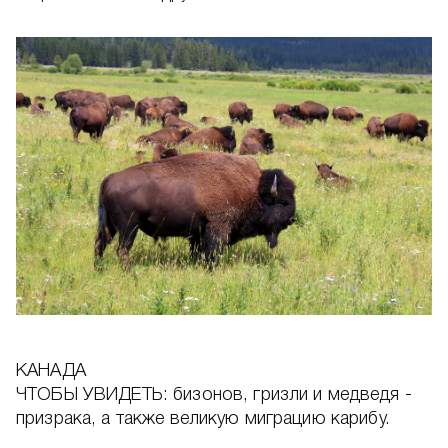
КАНАДА
ЧТОБЫ УВИДЕТЬ: бизонов, гризли и медведя -
призрака, а также великую миграцию карибу.