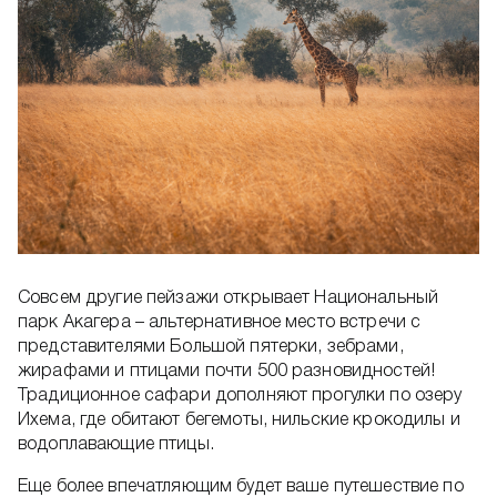
Совсем другие пейзажи открывает Национальный
парк Акагера – альтернативное место встречи с
представителями Большой пятерки, зебрами,
жирафами и птицами почти 500 разновидностей!
Традиционное сафари дополняют прогулки по озеру
Ихема, где обитают бегемоты, нильские крокодилы и
водоплавающие птицы.
Еще более впечатляющим будет ваше путешествие по