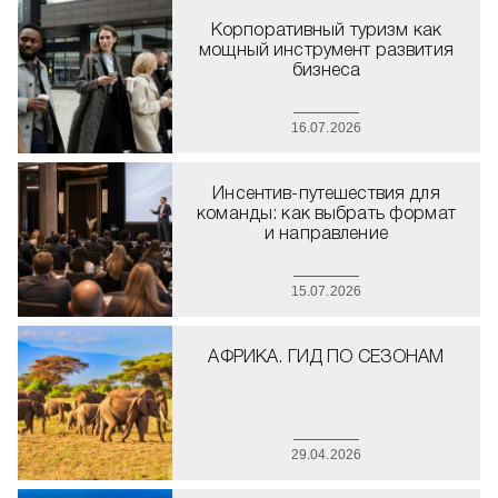
Корпоративный туризм как
мощный инструмент развития
бизнеса
16.07.2026
Инсентив-путешествия для
команды: как выбрать формат
и направление
15.07.2026
АФРИКА. ГИД ПО СЕЗОНАМ
29.04.2026