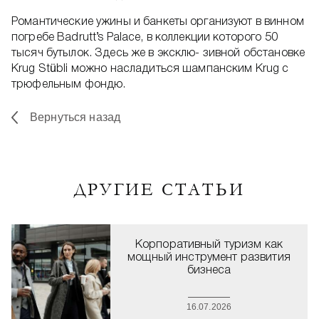
Романтические ужины и банкеты организуют в винном
погребе Badrutt’s Palace, в коллекции которого 50
тысяч бутылок. Здесь же в эксклю- зивной обстановке
Krug Stübli можно насладиться шампанским Krug с
трюфельным фондю.
Вернуться назад
ДРУГИЕ СТАТЬИ
Корпоративный туризм как
мощный инструмент развития
бизнеса
16.07.2026