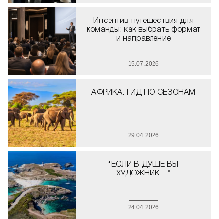
Инсентив-путешествия для
команды: как выбрать формат
и направление
15.07.2026
АФРИКА. ГИД ПО СЕЗОНАМ
29.04.2026
“ЕСЛИ В ДУШЕ ВЫ
ХУДОЖНИК…”
24.04.2026