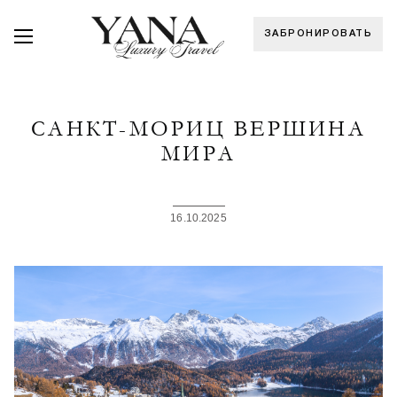
ЗАБРОНИРОВАТЬ
САНКТ-МОРИЦ ВЕРШИНА
МИРА
16.10.2025