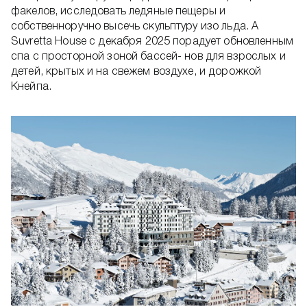
факелов, исследовать ледяные пещеры и
собственноручно высечь скульптуру изо льда. А
Suvretta House с декабря 2025 порадует обновленным
спа с просторной зоной бассей- нов для взрослых и
детей, крытых и на свежем воздухе, и дорожкой
Кнейпа.