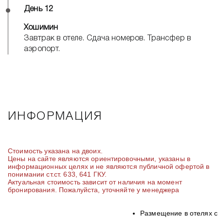
День 12
Хошимин
Завтрак в отеле. Сдача номеров. Трансфер в
аэропорт.
ИНФОРМАЦИЯ
Стоимость указана на двоих.
Цены на сайте являются ориентировочными, указаны в
информационных целях и не являются публичной офертой в
понимании ст.ст. 633, 641 ГКУ.
Актуальная стоимость зависит от наличия на момент
бронирования. Пожалуйста, уточняйте у менеджера
Размещение в отелях с