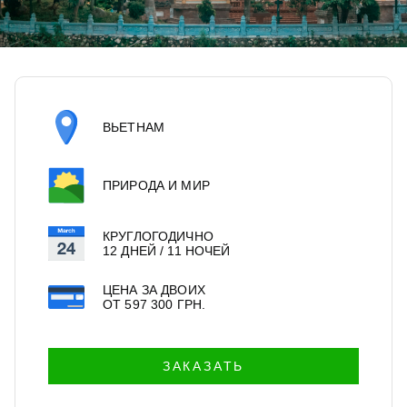
ВЬЕТНАМ
ПРИРОДА И МИР
КРУГЛОГОДИЧНО
12 ДНЕЙ / 11 НОЧЕЙ
ЦЕНА ЗА ДВОИХ
ОТ
597 300
ГРН.
ЗАКАЗАТЬ