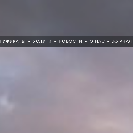
ТИФИКАТЫ
УСЛУГИ
НОВОСТИ
О НАС
ЖУРНАЛ