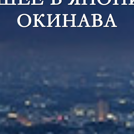
ОКИНАВА