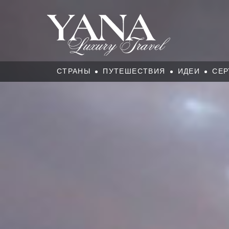
СТРАНЫ
ПУТЕШЕСТВИЯ
ИДЕИ
СЕР