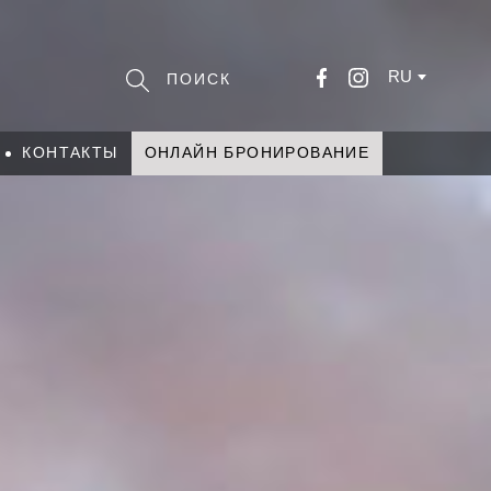
RU
КОНТАКТЫ
ОНЛАЙН БРОНИРОВАНИЕ