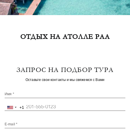
ОТДЫХ НА АТОЛЛЕ РАА
ЗАПРОС НА ПОДБОР ТУРА
Оставьте свои контакты и мы свяжемся с Вами
Имя *
+1
United
States
+1
E-mail *