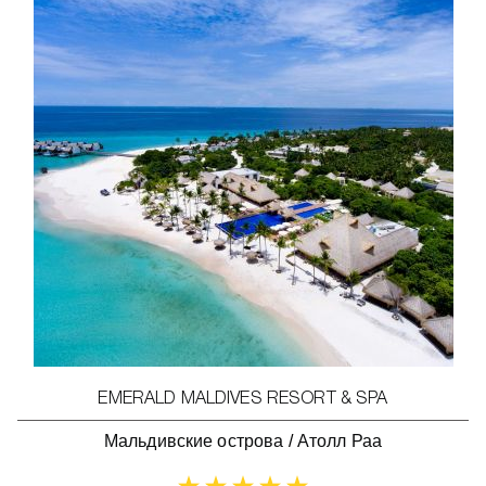
EMERALD MALDIVES RESORT & SPA
Мальдивские острова
/
Атолл Раа