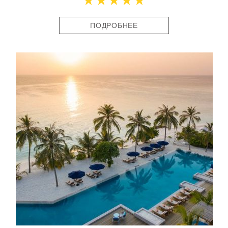
ПОДРОБНЕЕ