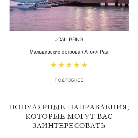
JOALI BEING
Мальдивские острова
/
Атолл Раа
ПОДРОБНЕЕ
ПОПУЛЯРНЫЕ НАПРАВЛЕНИЯ,
КОТОРЫЕ МОГУТ ВАС
ЗАИНТЕРЕСОВАТЬ