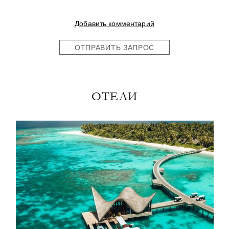
Добавить комментарий
ОТПРАВИТЬ ЗАПРОС
ОТЕЛИ