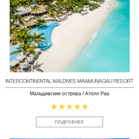
INTERCONTINENTAL MALDIVES MAAMUNAGAU RESORT
Мальдивские острова
/
Атолл Раа
ПОДРОБНЕЕ