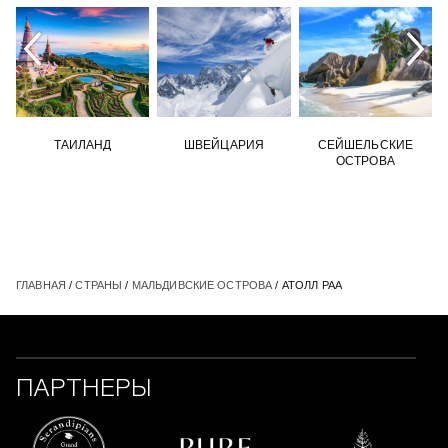
ТАИЛАНД
ШВЕЙЦАРИЯ
СЕЙШЕЛЬСКИЕ
ОСТРОВА
ГЛАВНАЯ
/
СТРАНЫ
/
МАЛЬДИВСКИЕ ОСТРОВА
/ АТОЛЛ РАА
ПАРТНЕРЫ