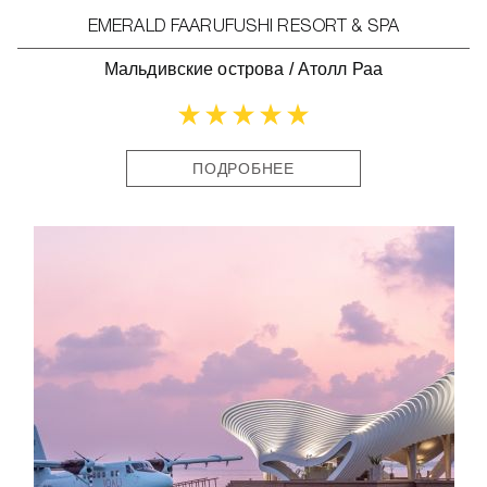
EMERALD FAARUFUSHI RESORT & SPA
Мальдивские острова
/
Атолл Раа
ПОДРОБНЕЕ