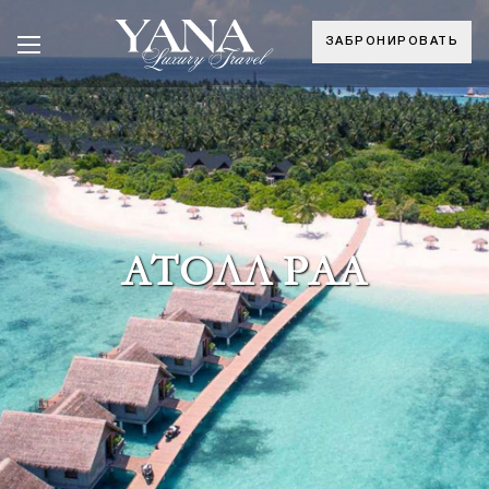
ЗАБРОНИРОВАТЬ
АТОЛЛ РАА