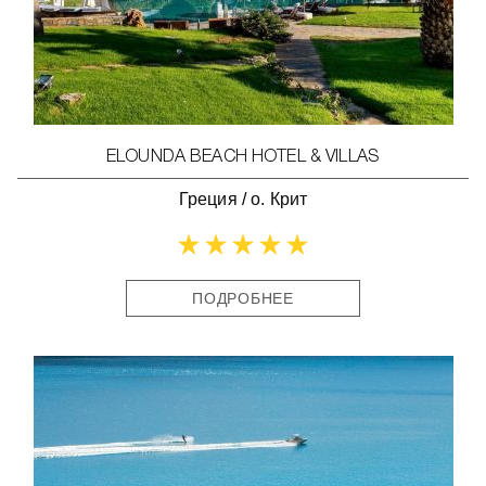
ELOUNDA BEACH HOTEL & VILLAS
Греция
/
о. Крит
ПОДРОБНЕЕ