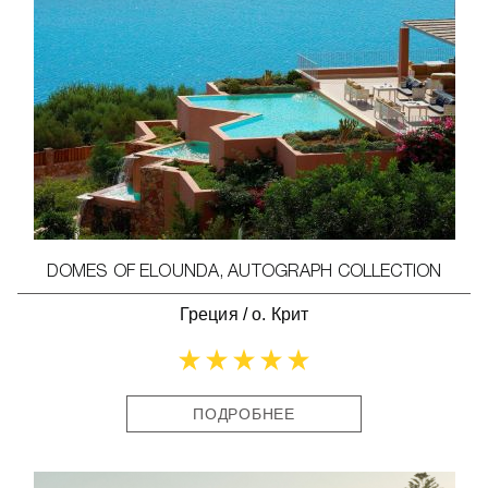
DOMES OF ELOUNDA, AUTOGRAPH COLLECTION
Греция
/
о. Крит
ПОДРОБНЕЕ