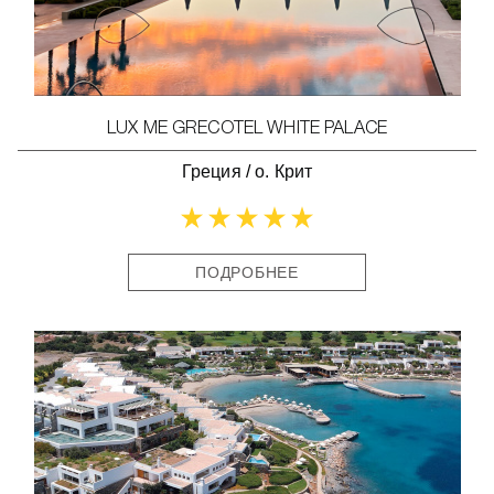
LUX ME GRECOTEL WHITE PALACE
Греция
/
о. Крит
ПОДРОБНЕЕ