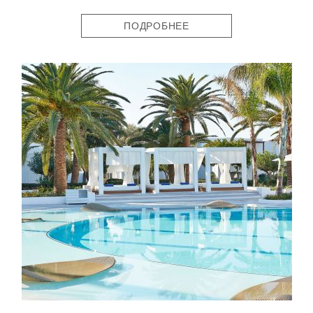
ПОДРОБНЕЕ