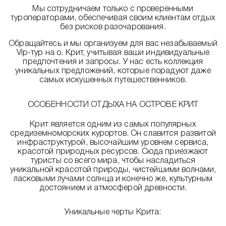
Мы сотрудничаем только с проверенными
туроператорами, обеспечивая своим клиентам отдых
без рисков разочарования.
Обращайтесь и мы организуем для вас незабываемый
Vip-тур на о. Крит, учитывая ваши индивидуальные
предпочтения и запросы. У нас есть коллекция
уникальных предложений, которые порадуют даже
самых искушенных путешественников.
ОСОБЕННОСТИ ОТДЫХА НА ОСТРОВЕ КРИТ
Крит является одним из самых популярных
средиземноморских курортов. Он славится развитой
инфраструктурой, высочайшим уровнем сервиса,
красотой природных ресурсов. Сюда приезжают
туристы со всего мира, чтобы насладиться
уникальной красотой природы, чистейшими волнами,
ласковыми лучами солнца и конечно же, культурным
достоянием и атмосферой древности.
Уникальные черты Крита: