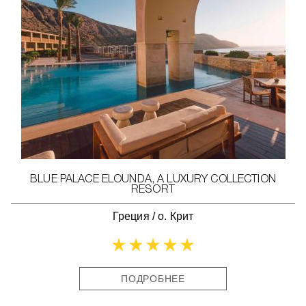
BLUE PALACE ELOUNDA, A LUXURY COLLECTION
RESORT
Греция
/
о. Крит
ПОДРОБНЕЕ