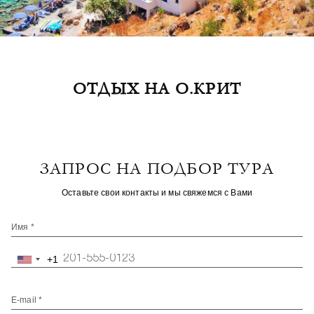
ОТДЫХ НА О.КРИТ
ЗАПРОС НА ПОДБОР ТУРА
Оставьте свои контакты и мы свяжемся с Вами
Имя *
+1
United
States
+1
E-mail *