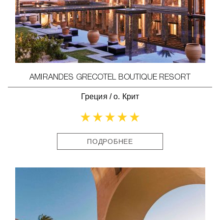
AMIRANDES GRECOTEL BOUTIQUE RESORT
Греция
/
о. Крит
ПОДРОБНЕЕ