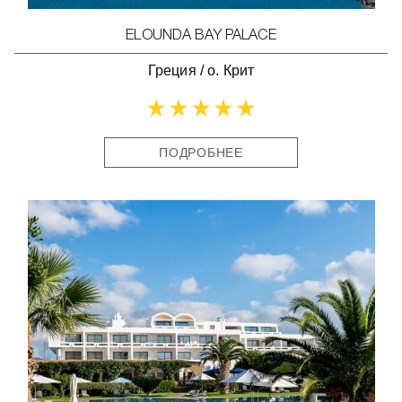
ELOUNDA BAY PALACE
Греция
/
о. Крит
ПОДРОБНЕЕ