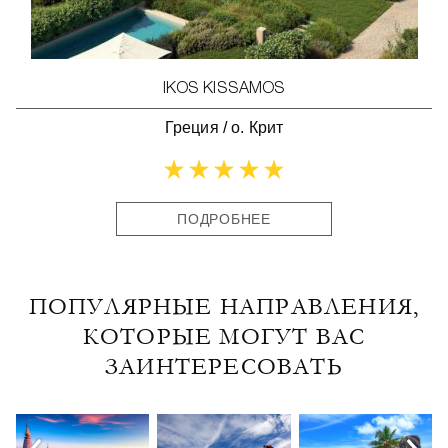
IKOS KISSAMOS
Греция
/
о. Крит
ПОДРОБНЕЕ
ПОПУЛЯРНЫЕ НАПРАВЛЕНИЯ,
КОТОРЫЕ МОГУТ ВАС
ЗАИНТЕРЕСОВАТЬ