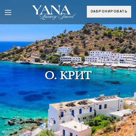
ЗАБРОНИРОВАТЬ
О. КРИТ