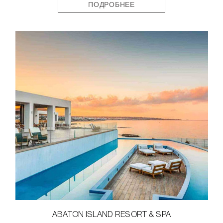
ПОДРОБНЕЕ
ABATON ISLAND RESORT & SPA