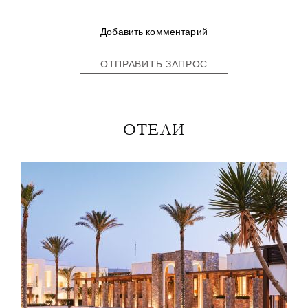
Добавить комментарий
ОТПРАВИТЬ ЗАПРОС
ОТЕЛИ