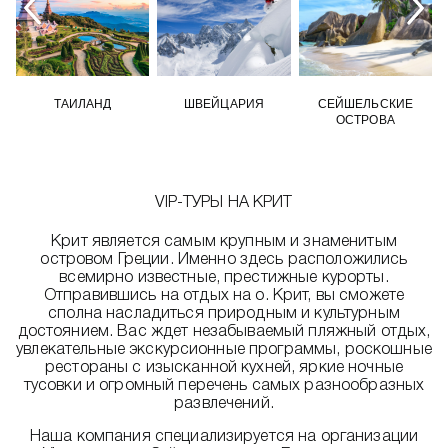
ТАИЛАНД
ШВЕЙЦАРИЯ
СЕЙШЕЛЬСКИЕ
ОСТРОВА
VIP-ТУРЫ НА КРИТ
Крит является самым крупным и знаменитым
островом Греции. Именно здесь расположились
всемирно известные, престижные курорты.
Отправившись на отдых на о. Крит, вы сможете
сполна насладиться природным и культурным
достоянием. Вас ждет незабываемый пляжный отдых,
увлекательные экскурсионные программы, роскошные
рестораны с изысканной кухней, яркие ночные
тусовки и огромный перечень самых разнообразных
развлечений.
Наша компания специализируется на организации