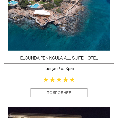
ELOUNDA PENINSULA ALL SUITE HOTEL
Греция
/
о. Крит
ПОДРОБНЕЕ