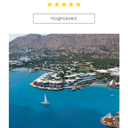
ПОДРОБНЕЕ