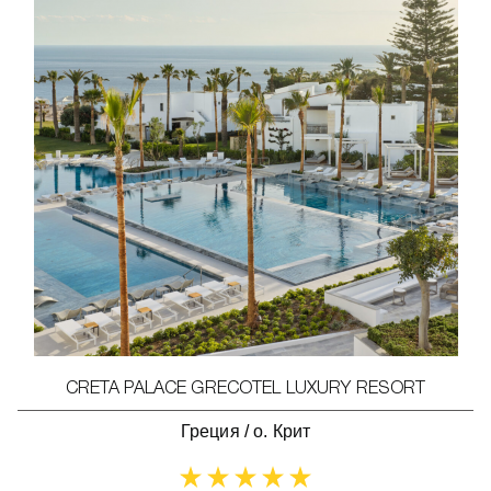
CRETA PALACE GRECOTEL LUXURY RESORT
Греция
/
о. Крит