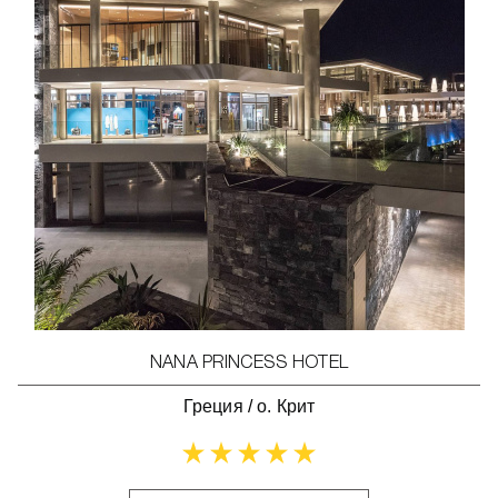
NANA PRINCESS HOTEL
Греция
/
о. Крит