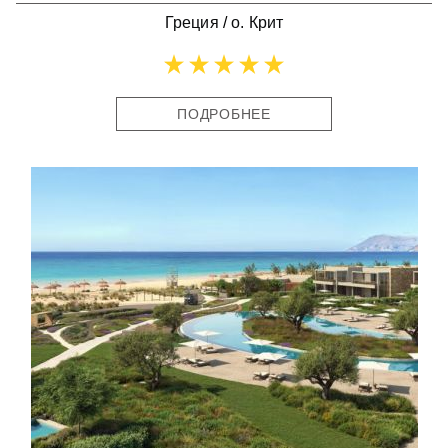
Греция
/
о. Крит
ПОДРОБНЕЕ