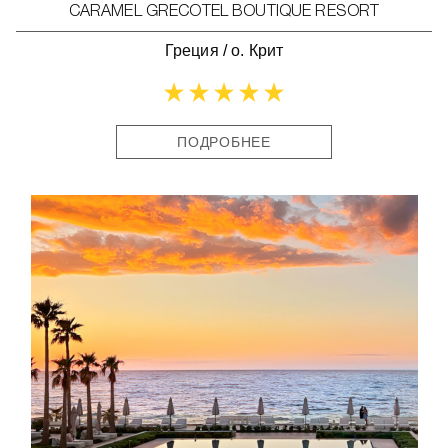
CARAMEL GRECOTEL BOUTIQUE RESORT
Греция
/
о. Крит
ПОДРОБНЕЕ