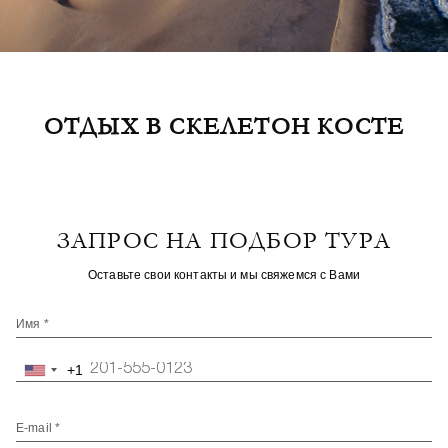
ОТДЫХ В CКЕЛЕТОН КОСТЕ
ЗАПРОС НА ПОДБОР ТУРА
Оставьте свои контакты и мы свяжемся с Вами
Имя *
+1
United
States
+1
E-mail *