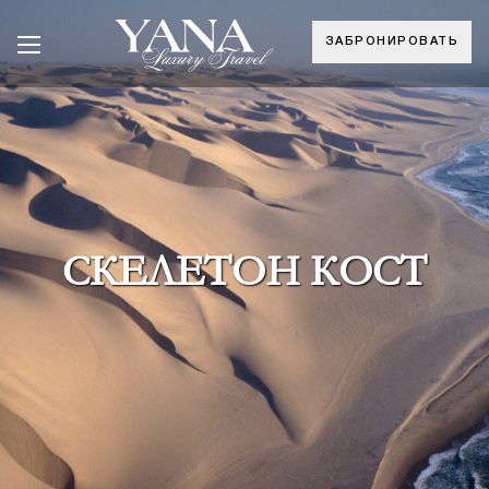
ЗАБРОНИРОВАТЬ
СКЕЛЕТОН КОСТ