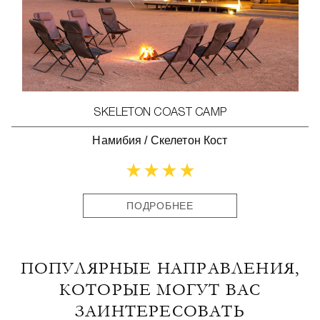
SKELETON COAST CAMP
Намибия
/
Скелетон Кост
ПОДРОБНЕЕ
ПОПУЛЯРНЫЕ НАПРАВЛЕНИЯ,
КОТОРЫЕ МОГУТ ВАС
ЗАИНТЕРЕСОВАТЬ