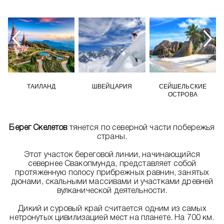
ТАИЛАНД
ШВЕЙЦАРИЯ
СЕЙШЕЛЬСКИЕ
ОСТРОВА
Берег Скелетов
тянется по северной части побережья
страны.
Этот участок береговой линии, начинающийся
севернее Свакопмунда, представляет собой
протяженную полосу прибрежных равнин, занятых
дюнами, скальными массивами и участками древней
вулканической деятельности.
Дикий и суровый край считается одним из самых
нетронутых цивилизацией мест на планете. На 700 км.