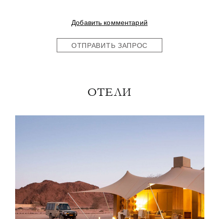
Добавить комментарий
ОТПРАВИТЬ ЗАПРОС
ОТЕЛИ