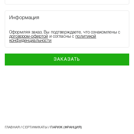
Информация
Оформляя заказ, Вы подтверждаете, что ознакомлены с
договором-офертой
и согласны с
политикой
конфиденциальности
ЗАКАЗАТЬ
ГЛАВНАЯ
/
СЕРТИФИКАТЫ
/ ПАРИЖ (ФРАНЦИЯ)