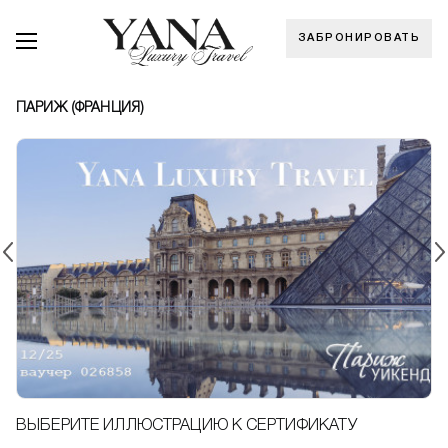
ЗАБРОНИРОВАТЬ
ПАРИЖ (ФРАНЦИЯ)
ВЫБЕРИТЕ ИЛЛЮСТРАЦИЮ К СЕРТИФИКАТУ