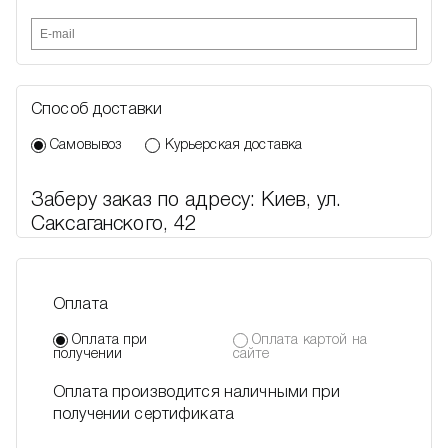
+1
Способ доставки
Самовывоз
Курьерская доставка
Заберу заказ по адресу: Киев, ул.
Саксаганского, 42
Оплата
Оплата при
Оплата картой на
получении
сайте
Оплата производится наличными при
получении сертификата