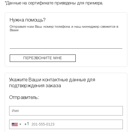
*Данные на сертификате приведены для примера.
Нужна помощь?
Отправьте нам Ваш номер телефона и наш менеджер свяжется в
Вами
ПЕРЕЗВОНИТЕ МНЕ
Укажите Ваши контактные данные для
подтверждения заказа
Отправитель:
+1
United
States