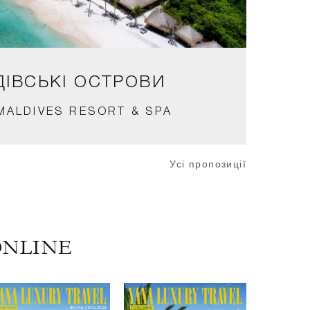
ІВСЬКІ ОСТРОВИ
MALDIVES RESORT & SPA
Усі пропозиції
ONLINE