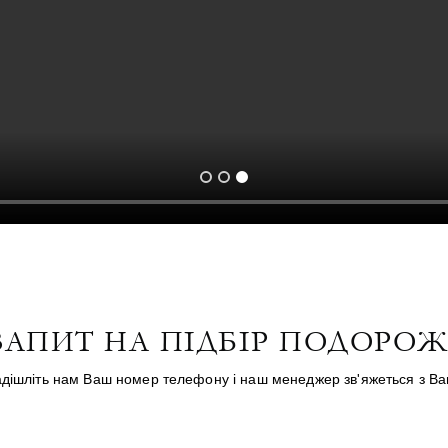
ЗАПИТ НА ПІДБІР ПОДОРОЖ
дішліть нам Ваш номер телефону і наш менеджер зв'яжеться з В