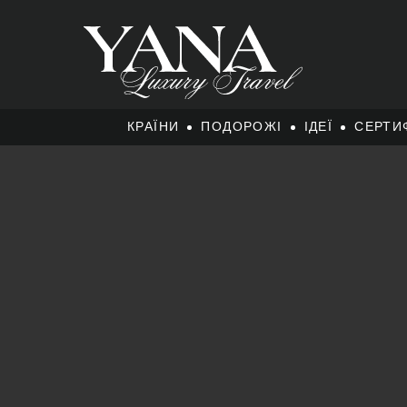
КРАЇНИ
ПОДОРОЖІ
ІДЕЇ
СЕРТИ