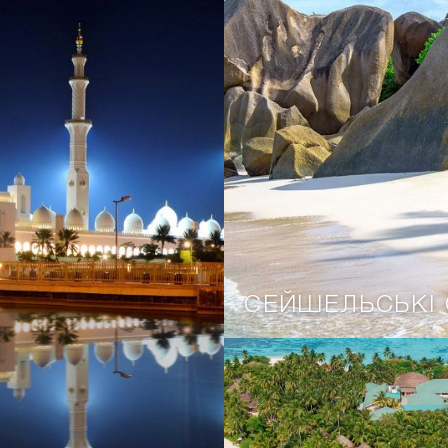
СЕЙШЕЛЬСЬКІ