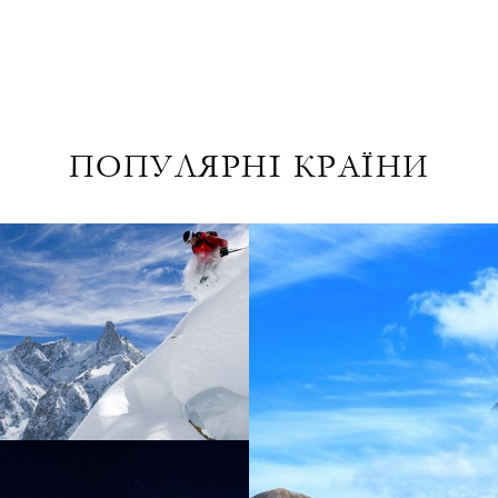
ПОПУЛЯРНІ КРАЇНИ