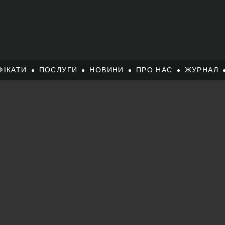
ФІКАТИ
ПОСЛУГИ
НОВИНИ
ПРО НАС
ЖУРНАЛ