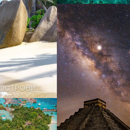
 ОСТРОВИ