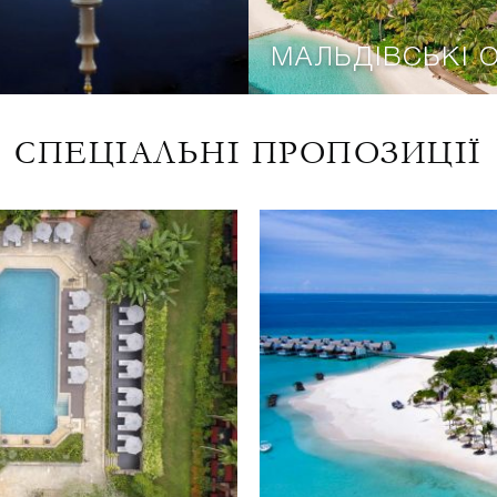
МАЛЬДІВСЬКІ 
СПЕЦІАЛЬНІ ПРОПОЗИЦІЇ