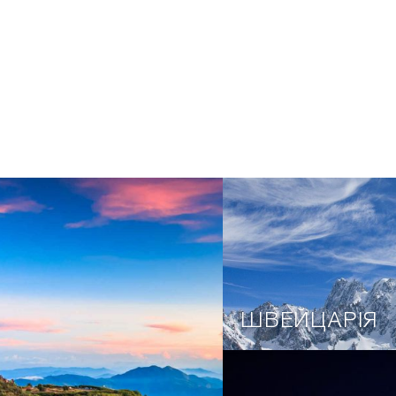
ШВЕЙЦАРІЯ