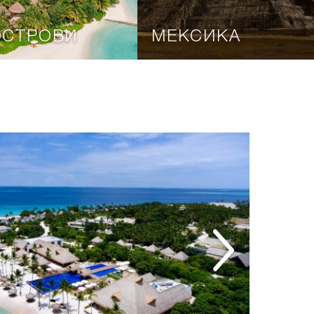
ОСТРОВИ
МЕКСИКА