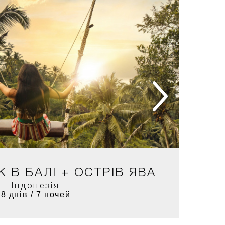
 В БАЛІ + ОСТРІВ ЯВА
Індонезія
8 днів / 7 ночей