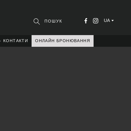
UA
КОНТАКТИ
ОНЛАЙН БРОНЮВАННЯ